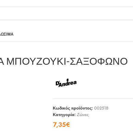
ΛΩΣΙΜΑ
ΓΙΑ ΜΠΟΥΖΟΥΚΙ-ΣΑΞΟΦΩΝΟ
Κωδικός προϊόντος:
002518
Κατηγορία:
Ζώνες
7,35
€