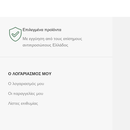
Επιλεγμένα προϊόντα​
Με εγγύηση από τους επίσημους
αντιπροσώπους Ελλάδος
Ο ΛΟΓΑΡΙΑΣΜΌΣ ΜΟΥ
Ο λογαριασμός μου
Οι παραγγελίες μου
Λίστες επιθυμίας