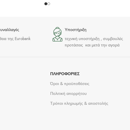
συναλλαγές
Υποστήριξη
θεια της Eurobank
τεχνική υποστήριξη , συμβουλές
προτάσεις και μετά την αγορά
ΠΛΗΡΟΦΟΡΊΕΣ
Όροι & προϋποθέσεις
Πολιτική απορρήτου
Τρόποι πληρωμής & αποστολής