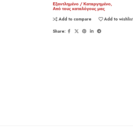
Εξαντλημένο / Καταργημένο,
Από τους καταλόγους μας
Add to compare
Add to wishlis
Share: