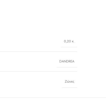
0,20 κ.
DANDREA
Ζώνες