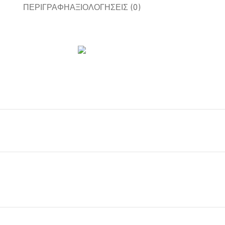
ΠΕΡΙΓΡΑΦΉ
ΑΞΙΟΛΟΓΉΣΕΙΣ (0)