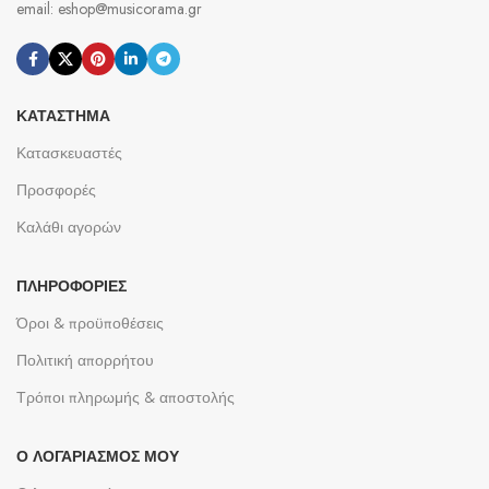
email: eshop@musicorama.gr
ΚΑΤΆΣΤΗΜΑ
Κατασκευαστές
Προσφορές
Καλάθι αγορών
ΠΛΗΡΟΦΟΡΊΕΣ
Όροι & προϋποθέσεις
Πολιτική απορρήτου
Τρόποι πληρωμής & αποστολής
Ο ΛΟΓΑΡΙΑΣΜΌΣ ΜΟΥ