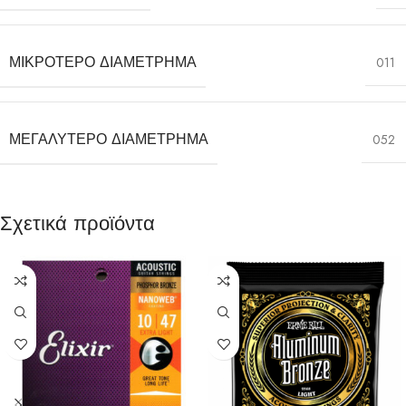
ΜΙΚΡΌΤΕΡΟ ΔΙΑΜΈΤΡΗΜΑ
011
ΜΕΓΑΛΎΤΕΡΟ ΔΙΑΜΈΤΡΗΜΑ
052
Σχετικά προϊόντα