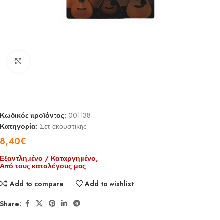
Click to enlarge
Κωδικός προϊόντος:
001138
Κατηγορία:
Σετ ακουστικής
8,40
€
Εξαντλημένο / Καταργημένο,
Από τους καταλόγους μας
Add to compare
Add to wishlist
Share: