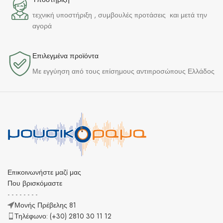
τεχνική υποστήριξη , συμβουλές προτάσεις και μετά την
αγορά
Επιλεγμένα προϊόντα​
Με εγγύηση από τους επίσημους αντιπροσώπους Ελλάδος
Επικοινωνήστε μαζί μας
Που βρισκόμαστε
- - - - - - - -
Μονής Πρέβελης 81
Τηλέφωνο: (+30) 2810 30 11 12