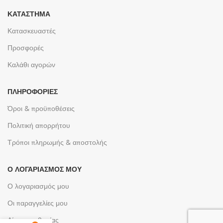
ΚΑΤΆΣΤΗΜΑ
Κατασκευαστές
Προσφορές
Καλάθι αγορών
ΠΛΗΡΟΦΟΡΊΕΣ
Όροι & προϋποθέσεις
Πολιτική απορρήτου
Τρόποι πληρωμής & αποστολής
Ο ΛΟΓΑΡΙΑΣΜΌΣ ΜΟΥ
Ο λογαριασμός μου
Οι παραγγελίες μου
Λίστες επιθυμίας