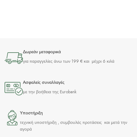
Δωρεάν μεταφορικά
για παραγγελίες άνω των 199 € και μέχρι 6 κιλά
Ασφαλείς συναλλαγές
με την βοήθεια της Eurobank
Υποστήριξη
τεχνική υποστήριξη , συμβουλές προτάσεις και μετά την
αγορά