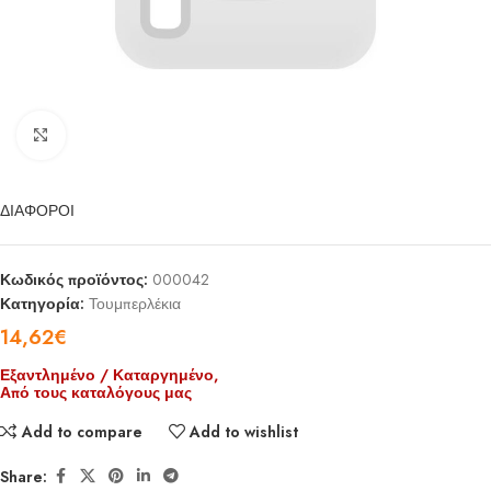
Click to enlarge
ΔΙΑΦΟΡΟΙ
Κωδικός προϊόντος:
000042
Κατηγορία:
Τουμπερλέκια
14,62
€
Εξαντλημένο / Καταργημένο,
Από τους καταλόγους μας
Add to compare
Add to wishlist
Share: