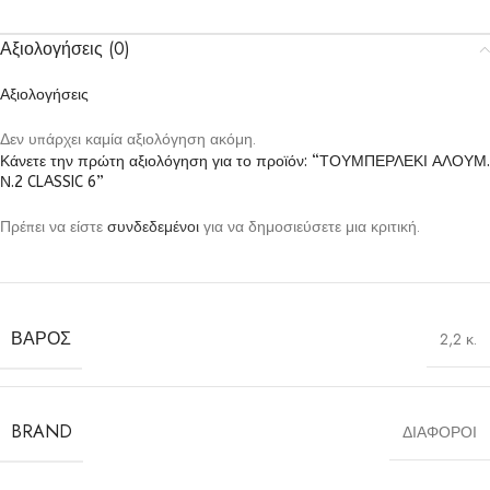
Αξιολογήσεις (0)
Αξιολογήσεις
Δεν υπάρχει καμία αξιολόγηση ακόμη.
Κάνετε την πρώτη αξιολόγηση για το προϊόν: “ΤΟΥΜΠΕΡΛΕΚΙ ΑΛΟΥΜ.
Ν.2 CLASSIC 6”
Πρέπει να είστε
συνδεδεμένοι
για να δημοσιεύσετε μια κριτική.
ΒΆΡΟΣ
2,2 κ.
BRAND
ΔΙΑΦΟΡΟΙ