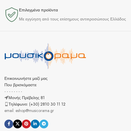
Επιλεγμένα προϊόντα​
Με εγγύηση από τους επίσημους αντιπροσώπους Ελλάδος
Επικοινωνήστε μαζί μας
Που βρισκόμαστε
- - - - - - - -
Μονής Πρέβελης 81
Τηλέφωνο: (+30) 2810 30 11 12
email: eshop@musicorama.gr