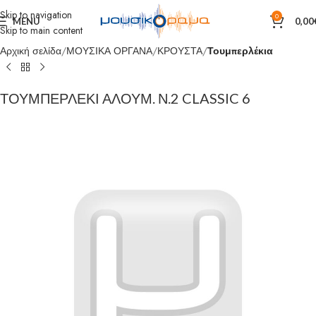
Skip to navigation
0
MENU
0,00
Skip to main content
Αρχική σελίδα
ΜΟΥΣΙΚΑ ΟΡΓΑΝΑ
ΚΡΟΥΣΤΑ
Τουμπερλέκια
ΤΟΥΜΠΕΡΛΕΚΙ ΑΛΟΥΜ. Ν.2 CLASSIC 6