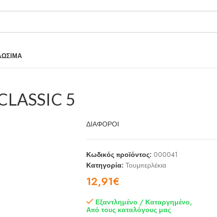
ΛΩΣΙΜΑ
CLASSIC 5
ΔΙΑΦΟΡΟΙ
Κωδικός προϊόντος:
000041
Κατηγορία:
Τουμπερλέκια
12,91
€
Εξαντλημένο / Καταργημένο,
Από τους καταλόγους μας