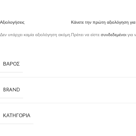
Αξιολογήσεις
Κάνετε την πρώτη αξιολόγηση γι
Δεν υπάρχει καμία αξιολόγηση ακόμη.
Πρέπει να είστε
συνδεδεμένοι
για 
ΒΆΡΟΣ
BRAND
ΚΑΤΗΓΟΡΊΑ