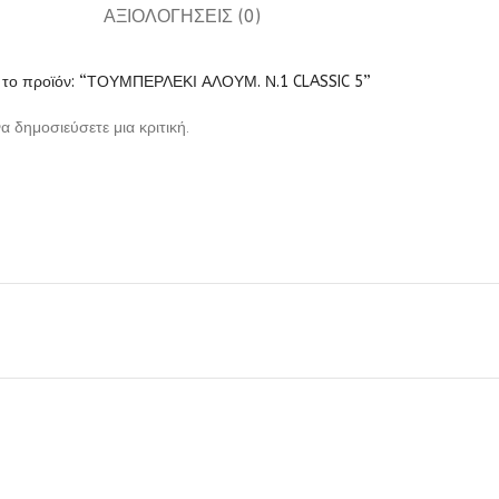
ΑΞΙΟΛΟΓΉΣΕΙΣ (0)
α το προϊόν: “ΤΟΥΜΠΕΡΛΕΚΙ ΑΛΟΥΜ. Ν.1 CLASSIC 5”
να δημοσιεύσετε μια κριτική.