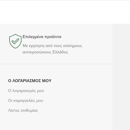
Επιλεγμένα προϊόντα​
Με εγγύηση από τους επίσημους
αντιπροσώπους Ελλάδος
Ο ΛΟΓΑΡΙΑΣΜΌΣ ΜΟΥ
Ο λογαριασμός μου
Οι παραγγελίες μου
Λίστες επιθυμίας