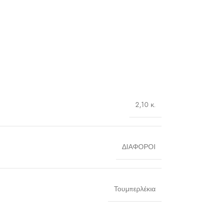
2,10 κ.
ΔΙΑΦΟΡΟΙ
Τουμπερλέκια