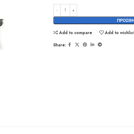
ΠΡΟΣΘΉ
Add to compare
Add to wishlis
Share: