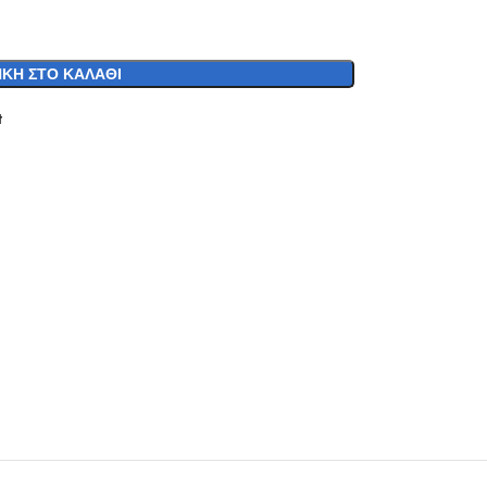
ΚΗ ΣΤΟ ΚΑΛΆΘΙ
t