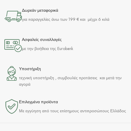
Δωρεάν μεταφορικά
για παραγγελίες άνω των 199 € και μέχρι 6 κιλά
Ασφαλείς συναλλαγές
με την βοήθεια της Eurobank
Υποστήριξη
τεχνική υποστήριξη , συμβουλές προτάσεις και μετά την
αγορά
Επιλεγμένα προϊόντα​
Με εγγύηση από τους επίσημους αντιπροσώπους Ελλάδος