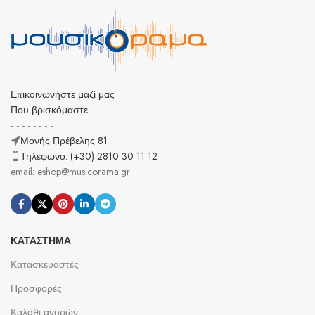
Επικοινωνήστε μαζί μας
Που βρισκόμαστε
- - - - - - - -
Μονής Πρέβελης 81
Τηλέφωνο: (+30) 2810 30 11 12
email: eshop@musicorama.gr
ΚΑΤΆΣΤΗΜΑ
Κατασκευαστές
Προσφορές
Καλάθι αγορών