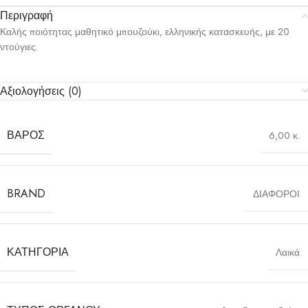
Περιγραφή
Καλής ποιότητας μαθητικό μπουζούκι, ελληνικής κατασκευής, με 20
ντούγιες.
Αξιολογήσεις (0)
ΒΆΡΟΣ
6,00 κ.
BRAND
ΔΙΑΦΟΡΟΙ
ΚΑΤΗΓΟΡΊΑ
Λαικά