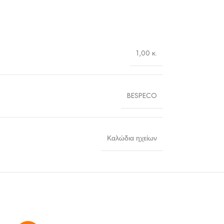
1,00 κ.
BESPECO
Καλώδια ηχείων