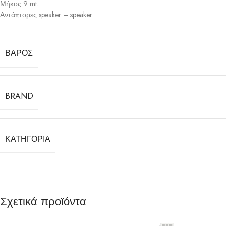
Μήκος 9 mt.
Αντάπτορες speaker – speaker
ΒΆΡΟΣ
BRAND
ΚΑΤΗΓΟΡΊΑ
Σχετικά προϊόντα