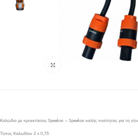
Click to enlarge
Καλώδιο με προεκτάσεις Speakon – Speakon καλής ποιότητας για τη σύν
Τύπος Καλωδίου 2 x 0,75