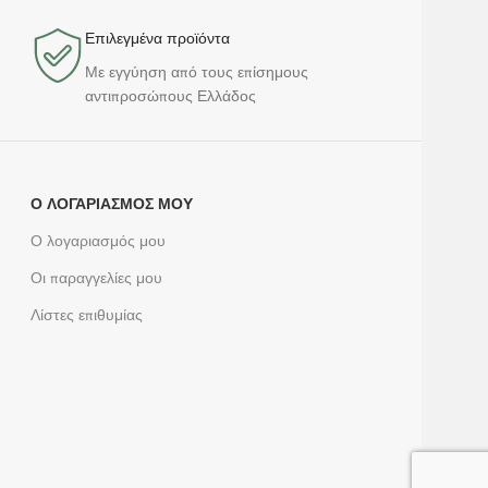
Επιλεγμένα προϊόντα​
Με εγγύηση από τους επίσημους
αντιπροσώπους Ελλάδος
Ο ΛΟΓΑΡΙΑΣΜΌΣ ΜΟΥ
Ο λογαριασμός μου
Οι παραγγελίες μου
Λίστες επιθυμίας