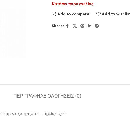
Κατόπιν παραγγελίας
Add to compare
Add to wishlis
Share:
ΠΕΡΙΓΡΑΦΉ
ΑΞΙΟΛΟΓΉΣΕΙΣ (0)
δεση ενισχυτή/ηχείου – ηχείο/ηχείο.