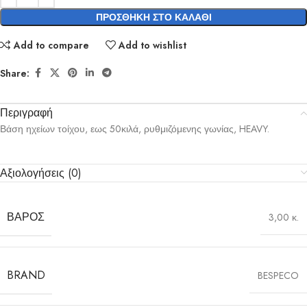
ΠΡΟΣΘΉΚΗ ΣΤΟ ΚΑΛΆΘΙ
Add to compare
Add to wishlist
Share:
Περιγραφή
Βάση ηχείων τοίχου, εως 50κιλά, ρυθμιζόμενης γωνίας, HEAVY.
Αξιολογήσεις (0)
ΒΆΡΟΣ
3,00 κ.
BRAND
BESPECO