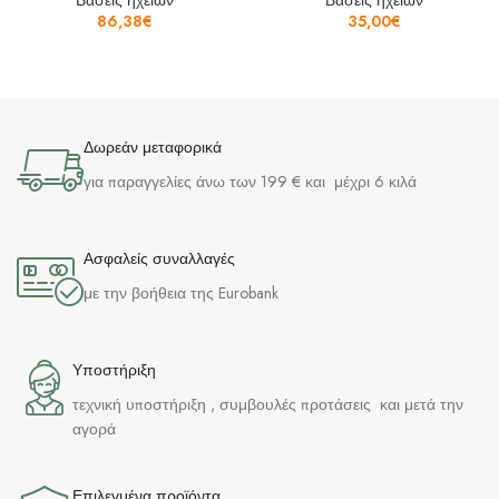
Βάσεις ηχείων
Βάσεις ηχείων
86,38
€
35,00
€
Δωρεάν μεταφορικά
για παραγγελίες άνω των 199 € και μέχρι 6 κιλά
Ασφαλείς συναλλαγές
με την βοήθεια της Eurobank
Υποστήριξη
τεχνική υποστήριξη , συμβουλές προτάσεις και μετά την
αγορά
Επιλεγμένα προϊόντα​