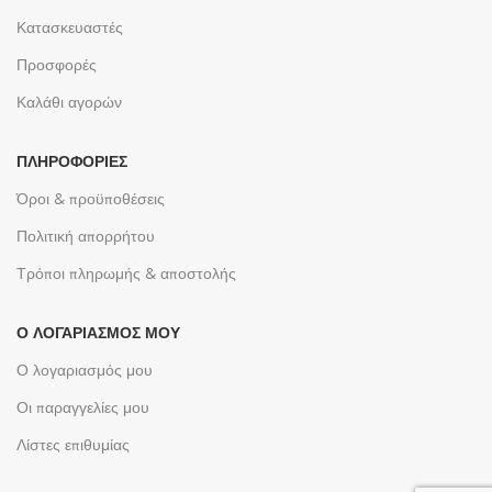
Κατασκευαστές
Προσφορές
Καλάθι αγορών
ΠΛΗΡΟΦΟΡΊΕΣ
Όροι & προϋποθέσεις
Πολιτική απορρήτου
Τρόποι πληρωμής & αποστολής
Ο ΛΟΓΑΡΙΑΣΜΌΣ ΜΟΥ
Ο λογαριασμός μου
Οι παραγγελίες μου
Λίστες επιθυμίας