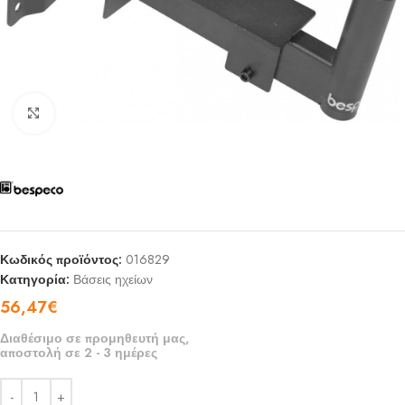
Click to enlarge
Κωδικός προϊόντος:
016829
Κατηγορία:
Βάσεις ηχείων
56,47
€
Διαθέσιμο σε προμηθευτή μας,
αποστολή σε 2 - 3 ημέρες