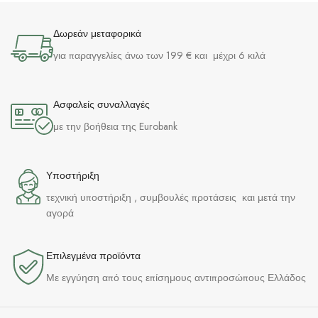
Δωρεάν μεταφορικά
για παραγγελίες άνω των 199 € και μέχρι 6 κιλά
Ασφαλείς συναλλαγές
με την βοήθεια της Eurobank
Υποστήριξη
τεχνική υποστήριξη , συμβουλές προτάσεις και μετά την
αγορά
Επιλεγμένα προϊόντα​
Με εγγύηση από τους επίσημους αντιπροσώπους Ελλάδος