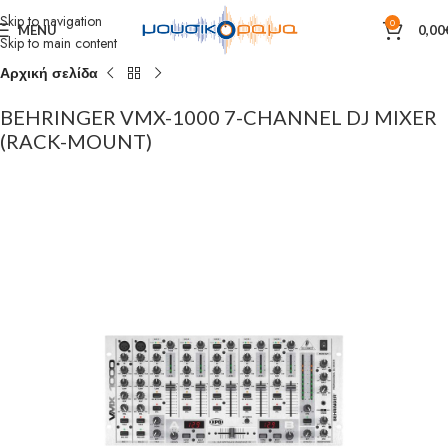
Skip to navigation
0
MENU
0,00
Skip to main content
Αρχική σελίδα
BEHRINGER VMX-1000 7-CHANNEL DJ MIXER
(RACK-MOUNT)