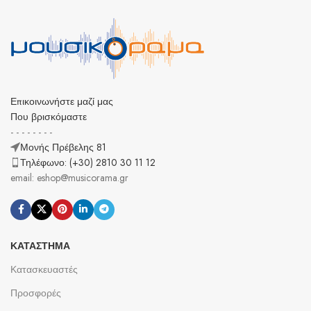
Επικοινωνήστε μαζί μας
Που βρισκόμαστε
- - - - - - - -
Μονής Πρέβελης 81
Τηλέφωνο: (+30) 2810 30 11 12
email: eshop@musicorama.gr
ΚΑΤΆΣΤΗΜΑ
Κατασκευαστές
Προσφορές