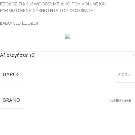
ΕΞΟΔΟΣ ΓΙΑ SUBWOOFER ΜΕ ΔΙΚΟ ΤΟΥ VOLUME ΚΑΙ
ΡΥΘΜΙΖΟΜΕΝΗ ΣΥΧΝΟΤΗΤΑ ΤΟΥ CROSSFADE
BALANCED ΕΞΟΔΟΙ
Αξιολογήσεις (0)
ΒΆΡΟΣ
5,00 κ.
BRAND
BEHRINGER