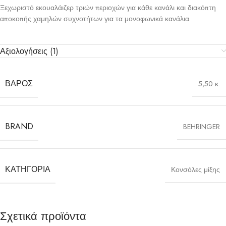
Ξεχωριστό εκουαλάιζερ τριών περιοχών για κάθε κανάλι και διακόπτη
αποκοπής χαμηλών συχνοτήτων για τα μονοφωνικά κανάλια.
Αξιολογήσεις (1)
ΒΆΡΟΣ
5,50 κ.
BRAND
BEHRINGER
ΚΑΤΗΓΟΡΊΑ
Κονσόλες μίξης
Σχετικά προϊόντα