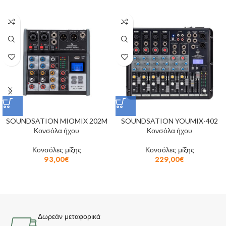
SOUNDSATION MIOMIX 202M
SOUNDSATION YOUMIX-402
Κονσόλα ήχου
Κονσόλα ήχου
Κονσόλες μίξης
Κονσόλες μίξης
93,00
€
229,00
€
Δωρεάν μεταφορικά