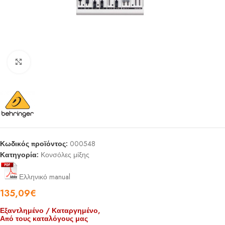
Click to enlarge
Κωδικός προϊόντος:
000548
Κατηγορία:
Κονσόλες μίξης
Ελληνικό manual
135,09
€
Εξαντλημένο / Καταργημένο,
Από τους καταλόγους μας