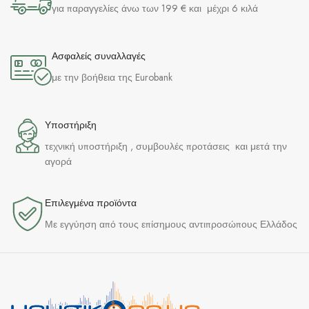
για παραγγελίες άνω των 199 € και μέχρι 6 κιλά
Ασφαλείς συναλλαγές
με την βοήθεια της Eurobank
Υποστήριξη
τεχνική υποστήριξη , συμβουλές προτάσεις και μετά την
αγορά
Επιλεγμένα προϊόντα​
Με εγγύηση από τους επίσημους αντιπροσώπους Ελλάδος