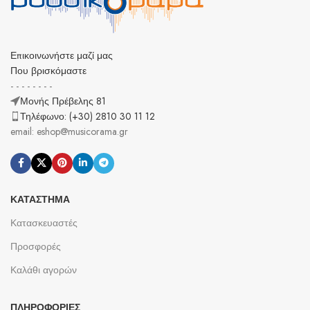
Επικοινωνήστε μαζί μας
Που βρισκόμαστε
- - - - - - - -
Μονής Πρέβελης 81
Τηλέφωνο: (+30) 2810 30 11 12
email: eshop@musicorama.gr
ΚΑΤΆΣΤΗΜΑ
Κατασκευαστές
Προσφορές
Καλάθι αγορών
ΠΛΗΡΟΦΟΡΊΕΣ