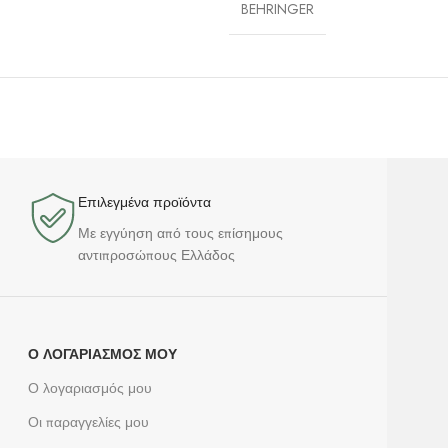
BEHRINGER
Επιλεγμένα προϊόντα​
Με εγγύηση από τους επίσημους
αντιπροσώπους Ελλάδος
Ο ΛΟΓΑΡΙΑΣΜΌΣ ΜΟΥ
Ο λογαριασμός μου
Οι παραγγελίες μου