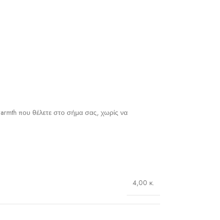
armth που θέλετε στο σήμα σας, χωρίς να
4,00 κ.