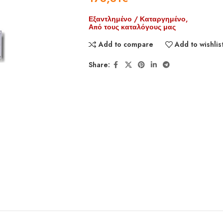
Εξαντλημένο / Καταργημένο,
Από τους καταλόγους μας
Add to compare
Add to wishlis
Share: