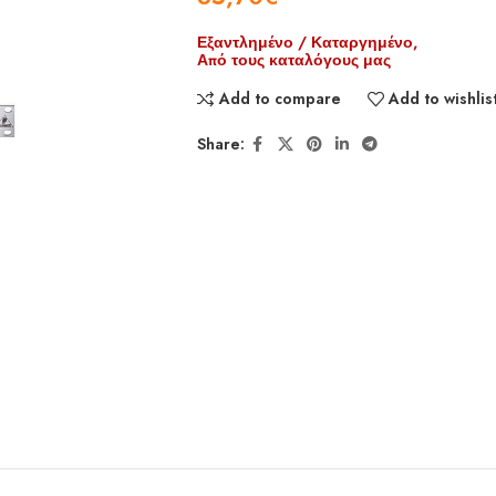
Εξαντλημένο / Καταργημένο,
Από τους καταλόγους μας
Add to compare
Add to wishlis
Share: