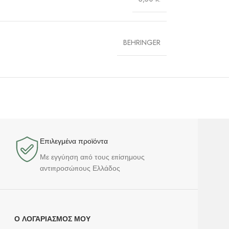
BEHRINGER
Επιλεγμένα προϊόντα​
Με εγγύηση από τους επίσημους
αντιπροσώπους Ελλάδος
Ο ΛΟΓΑΡΙΑΣΜΌΣ ΜΟΥ