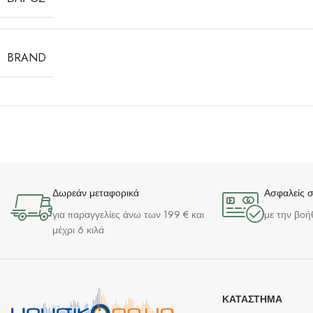
BRAND
Δωρεάν μεταφορικά
Ασφαλείς 
για παραγγελίες άνω των 199 € και
με την βοή
μέχρι 6 κιλά
ΚΑΤΆΣΤΗΜΑ