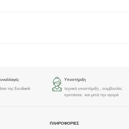
συναλλαγές
Υποστήριξη
θεια της Eurobank
τεχνική υποστήριξη , συμβουλές
προτάσεις και μετά την αγορά
ΠΛΗΡΟΦΟΡΊΕΣ