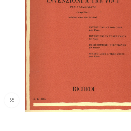
Click to enlarge