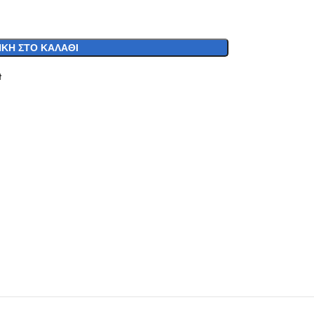
ΚΗ ΣΤΟ ΚΑΛΆΘΙ
t