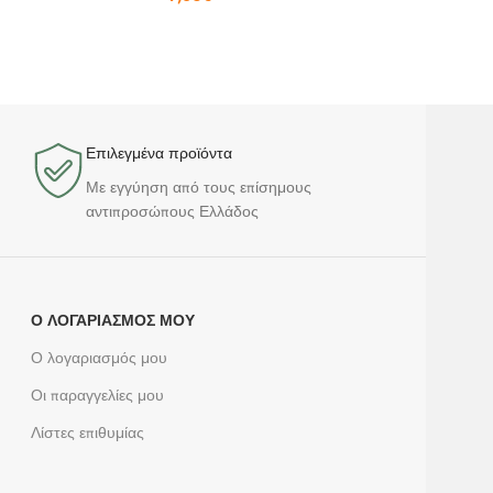
Επιλεγμένα προϊόντα​
Με εγγύηση από τους επίσημους
αντιπροσώπους Ελλάδος
Ο ΛΟΓΑΡΙΑΣΜΌΣ ΜΟΥ
Ο λογαριασμός μου
Οι παραγγελίες μου
Λίστες επιθυμίας