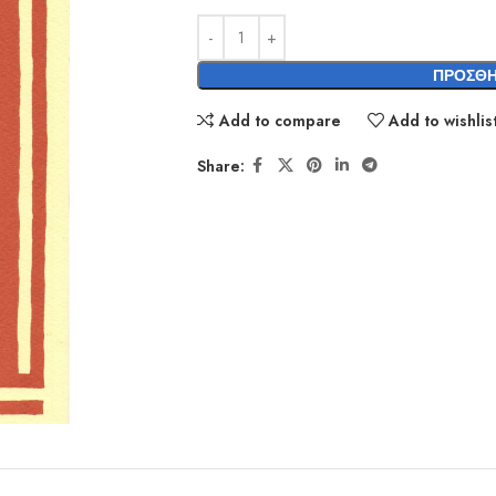
ΠΡΟΣΘΉ
Add to compare
Add to wishlis
Share: