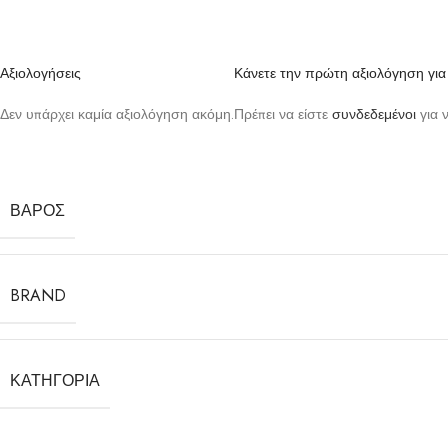
Αξιολογήσεις
Κάνετε την πρώτη αξιολόγηση για 
Δεν υπάρχει καμία αξιολόγηση ακόμη.
Πρέπει να είστε
συνδεδεμένοι
για 
ΒΆΡΟΣ
BRAND
ΚΑΤΗΓΟΡΊΑ