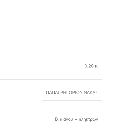
0,20 κ.
ΠΑΠΑΓΡΗΓΟΡΙΟΥ-ΝΑΚΑΣ
Β. πιάνου – πλήκτρων