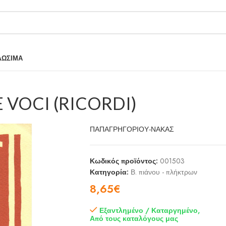
ΛΩΣΙΜΑ
E VOCI (RICORDI)
ΠΑΠΑΓΡΗΓΟΡΙΟΥ-ΝΑΚΑΣ
Κωδικός προϊόντος:
001503
Κατηγορία:
Β. πιάνου - πλήκτρων
8,65
€
Εξαντλημένο / Καταργημένο,
Από τους καταλόγους μας