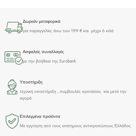
Δωρεάν μεταφορικά
για παραγγελίες άνω των 199 € και μέχρι 6 κιλά
Ασφαλείς συναλλαγές
με την βοήθεια της Eurobank
Υποστήριξη
τεχνική υποστήριξη , συμβουλές προτάσεις και μετά την
αγορά
Επιλεγμένα προϊόντα​
Με εγγύηση από τους επίσημους αντιπροσώπους Ελλάδος