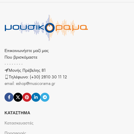
Επικοινωνήστε μαζί μας
Που βρισκόμαστε
- - - - - - - -
Μονής Πρέβελης 81
Τηλέφωνο: (+30) 2810 30 11 12
email: eshop@musicorama.gr
ΚΑΤΆΣΤΗΜΑ
Κατασκευαστές
Προσφορές