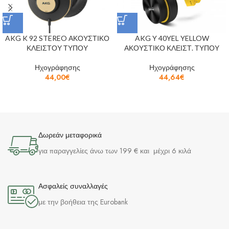
AKG K 92 STEREO ΑΚΟΥΣΤΙΚΟ
AKG Y 40YEL YELLOW
ΚΛΕΙΣΤΟΥ ΤΥΠΟΥ
ΑΚΟΥΣΤΙΚΟ ΚΛΕΙΣΤ. ΤΥΠΟΥ
Ηχογράφησης
Ηχογράφησης
44,00
€
44,64
€
Δωρεάν μεταφορικά
για παραγγελίες άνω των 199 € και μέχρι 6 κιλά
Ασφαλείς συναλλαγές
με την βοήθεια της Eurobank