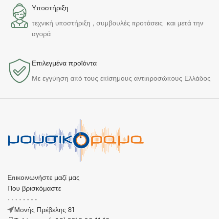
Υποστήριξη
τεχνική υποστήριξη , συμβουλές προτάσεις και μετά την
αγορά
Επιλεγμένα προϊόντα​
Με εγγύηση από τους επίσημους αντιπροσώπους Ελλάδος
Επικοινωνήστε μαζί μας
Που βρισκόμαστε
- - - - - - - -
Μονής Πρέβελης 81