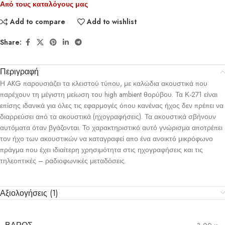
Από τους καταλόγους μας
Add to compare
Add to wishlist
Share:
Περιγραφή
Η AKG παρουσιάζει τα κλειστού τύπου, με καλώδια ακουστικά που
παρέχουν τη μέγιστη μείωση του high ambient θορύβου. Τα Κ-271 είναι
επίσης ιδανικά για όλες τις εφαρμογές όπου κανένας ήχος δεν πρέπει να
διαρρεύσει από τα ακουστικά (ηχογραφήσεις). Τα ακουστικά σβήνουν
αυτόματα όταν βγάζονται. Το χαρακτηριστικό αυτό γνώρισμα αποτρέπει
τον ήχο των ακουστικών να καταγραφεί απο ένα ανοικτό μικρόφωνο
πράγμα που έχει ιδιαίτερη χρησιμότητα στις ηχογραφήσεις και τις
τηλεοπτικές – ραδιοφωνικές μεταδόσεις.
Αξιολογήσεις (1)