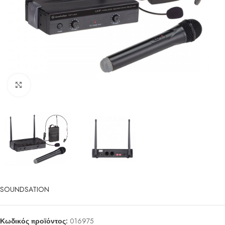
Click to enlarge
SOUNDSATION
Κωδικός προϊόντος:
016975