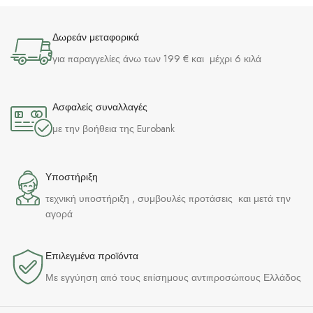
Δωρεάν μεταφορικά
για παραγγελίες άνω των 199 € και μέχρι 6 κιλά
Ασφαλείς συναλλαγές
με την βοήθεια της Eurobank
Υποστήριξη
τεχνική υποστήριξη , συμβουλές προτάσεις και μετά την
αγορά
Επιλεγμένα προϊόντα​
Με εγγύηση από τους επίσημους αντιπροσώπους Ελλάδος