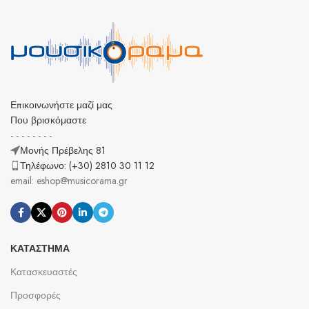
Επικοινωνήστε μαζί μας
Που βρισκόμαστε
- - - - - - - -
Μονής Πρέβελης 81
Τηλέφωνο: (+30) 2810 30 11 12
email: eshop@musicorama.gr
ΚΑΤΆΣΤΗΜΑ
Κατασκευαστές
Προσφορές