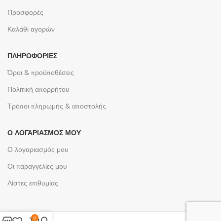
Προσφορές
Καλάθι αγορών
ΠΛΗΡΟΦΟΡΊΕΣ
Όροι & προϋποθέσεις
Πολιτική απορρήτου
Τρόποι πληρωμής & αποστολής
Ο ΛΟΓΑΡΙΑΣΜΌΣ ΜΟΥ
Ο λογαριασμός μου
Οι παραγγελίες μου
Λίστες επιθυμίας
0