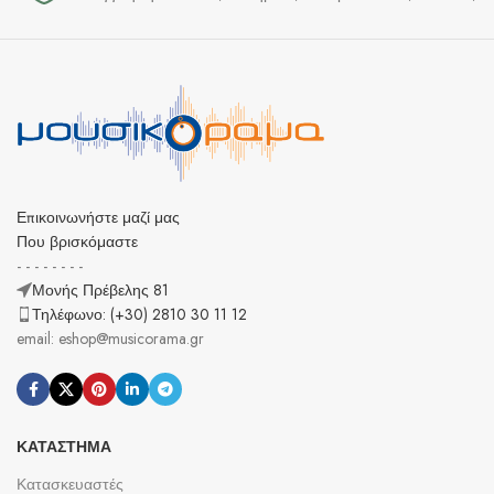
Επικοινωνήστε μαζί μας
Που βρισκόμαστε
- - - - - - - -
Μονής Πρέβελης 81
Τηλέφωνο: (+30) 2810 30 11 12
email: eshop@musicorama.gr
ΚΑΤΆΣΤΗΜΑ
Κατασκευαστές