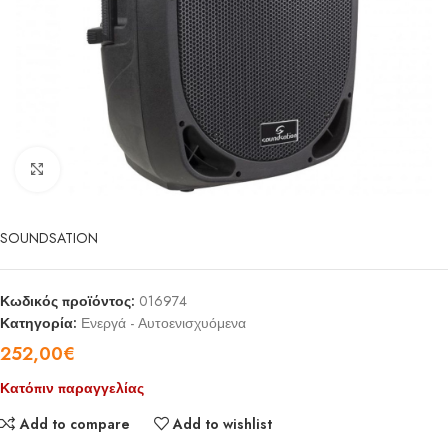
Click to enlarge
SOUNDSATION
Κωδικός προϊόντος:
016974
Κατηγορία:
Ενεργά - Αυτοενισχυόμενα
252,00
€
Κατόπιν παραγγελίας
Add to compare
Add to wishlist