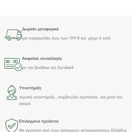
Δωρεάν μεταφορικά
για παραγγελίες άνω των 199 € και μέχρι 6 κιλά
Ασφαλείς συναλλαγές
με την βοήθεια της Eurobank
Υποστήριξη
τεχνική υποστήριξη , συμβουλές προτάσεις και μετά την
αγορά
Επιλεγμένα προϊόντα​
Με εγγύηση από τους επίσημους αντιπροσώπους Ελλάδος