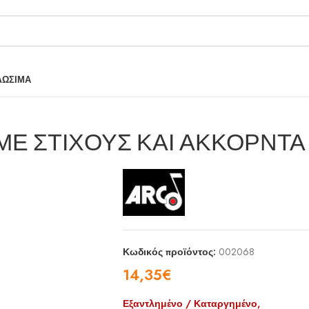
ΛΩΣΙΜΑ
ΜΕ ΣΤΙΧΟΥΣ ΚΑΙ ΑΚΚΟΡΝΤΑ
Κωδικός προϊόντος:
002068
14,35
€
Εξαντλημένο / Καταργημένο,