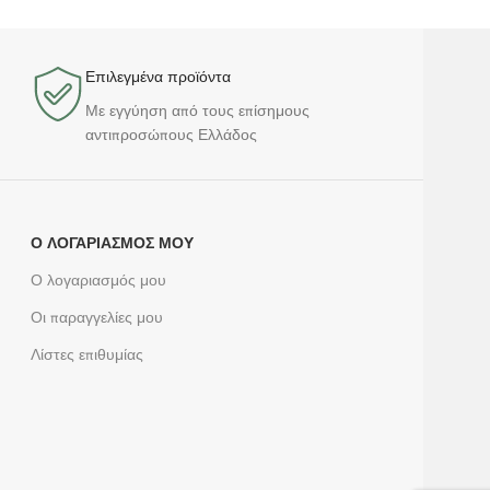
Επιλεγμένα προϊόντα​
Με εγγύηση από τους επίσημους
αντιπροσώπους Ελλάδος
Ο ΛΟΓΑΡΙΑΣΜΌΣ ΜΟΥ
Ο λογαριασμός μου
Οι παραγγελίες μου
Λίστες επιθυμίας