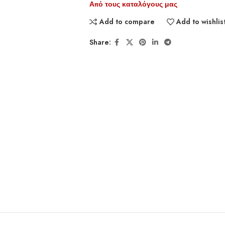
Από τους καταλόγους μας
Add to compare
Add to wishlis
Share: