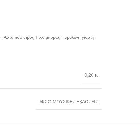
 , Αυτό που ξέρω, Πως μπορώ, Παράξενη γιορτή,
0,20 κ.
ARCO ΜΟΥΣΙΚΕΣ ΕΚΔΟΣΕΙΣ