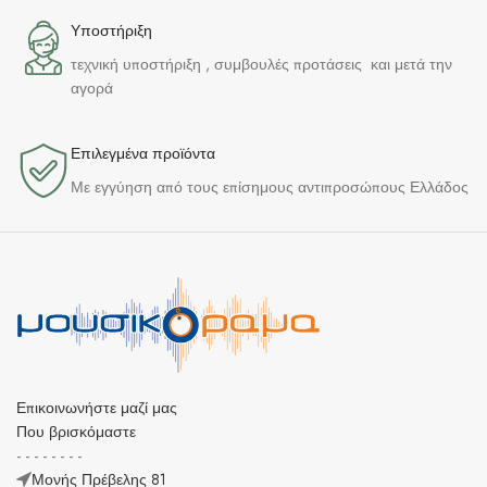
Υποστήριξη
τεχνική υποστήριξη , συμβουλές προτάσεις και μετά την
αγορά
Επιλεγμένα προϊόντα​
Με εγγύηση από τους επίσημους αντιπροσώπους Ελλάδος
Επικοινωνήστε μαζί μας
Που βρισκόμαστε
- - - - - - - -
Μονής Πρέβελης 81