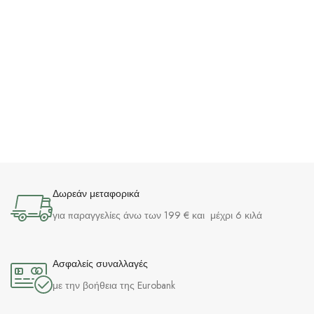
Δωρεάν μεταφορικά
για παραγγελίες άνω των 199 € και μέχρι 6 κιλά
Ασφαλείς συναλλαγές
με την βοήθεια της Eurobank