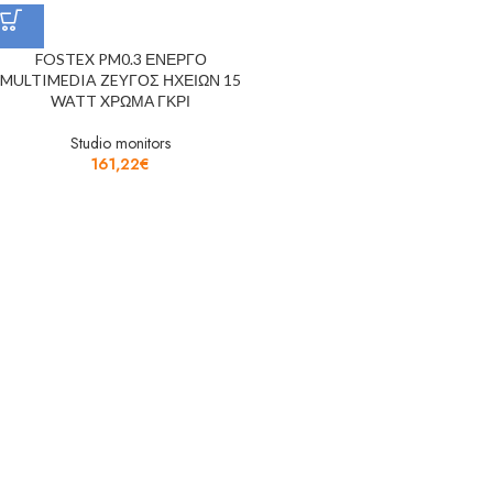
FOSTEX PM0.3 ΕΝΕΡΓΟ
MULTIMEDIA ZEYΓΟΣ ΗΧΕΙΩΝ 15
WATT XΡΩΜΑ ΓΚΡΙ
Studio monitors
161,22
€