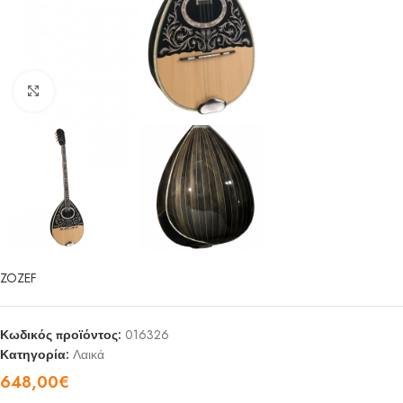
Click to enlarge
ZOZEF
Κωδικός προϊόντος:
016326
Κατηγορία:
Λαικά
648,00
€