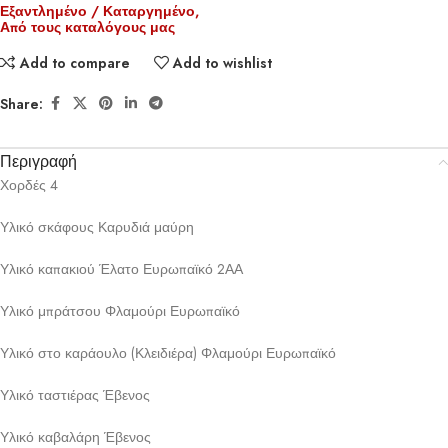
Εξαντλημένο / Καταργημένο,
Από τους καταλόγους μας
Add to compare
Add to wishlist
Share:
Περιγραφή
Χορδές 4
Υλικό σκάφους Καρυδιά μαύρη
Υλικό καπακιού Έλατο Ευρωπαϊκό 2ΑΑ
Υλικό μπράτσου Φλαμούρι Ευρωπαϊκό
Υλικό στο καράουλο (Κλειδιέρα) Φλαμούρι Ευρωπαϊκό
Υλικό ταστιέρας Έβενος
Υλικό καβαλάρη Έβενος