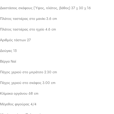
Διαστάσεις σκάφους (Ύψος, πλάτος, βάθος) 37 χ 30 χ 16
Πλάτος ταστιέρας στο μανίκι 3.6 cm
Πλάτος ταστιέρας στο ηχείο 4.6 cm
Αριθμός τάστων 27
Δούγιες 15
Βέργα Ναί
Πάχος χεριού στο μπράτσο 2.30 cm
Πάχος χεριού στο σκάφος 3.00 cm
Κλίμακα οργάνου 68 cm
Μέγεθος φιγούρας 4/4