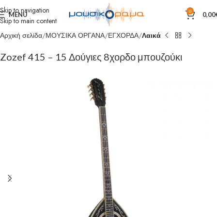
Skip to navigation
0
MENU
0,00
Skip to main content
Αρχική σελίδα
ΜΟΥΣΙΚΑ ΟΡΓΑΝΑ
ΕΓΧΟΡΔΑ
Λαικά
Zozef 415 – 15 Δούγιες 8χορδο μπουζούκι