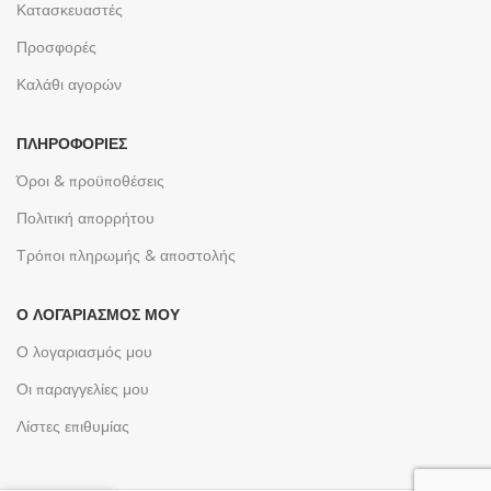
Κατασκευαστές
Προσφορές
Καλάθι αγορών
ΠΛΗΡΟΦΟΡΊΕΣ
Όροι & προϋποθέσεις
Πολιτική απορρήτου
Τρόποι πληρωμής & αποστολής
Ο ΛΟΓΑΡΙΑΣΜΌΣ ΜΟΥ
Ο λογαριασμός μου
Οι παραγγελίες μου
Λίστες επιθυμίας