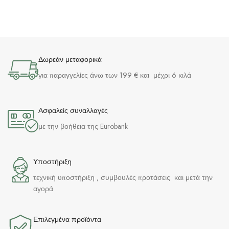
Δωρεάν μεταφορικά
για παραγγελίες άνω των 199 € και μέχρι 6 κιλά
Ασφαλείς συναλλαγές
με την βοήθεια της Eurobank
Υποστήριξη
τεχνική υποστήριξη , συμβουλές προτάσεις και μετά την
αγορά
Επιλεγμένα προϊόντα​