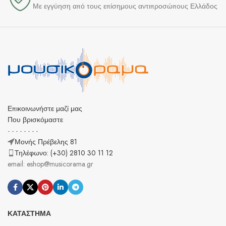
Με εγγύηση από τους επίσημους αντιπροσώπους Ελλάδος
Επικοινωνήστε μαζί μας
Που βρισκόμαστε
- - - - - - - -
Μονής Πρέβελης 81
Τηλέφωνο: (+30) 2810 30 11 12
email: eshop@musicorama.gr
ΚΑΤΆΣΤΗΜΑ