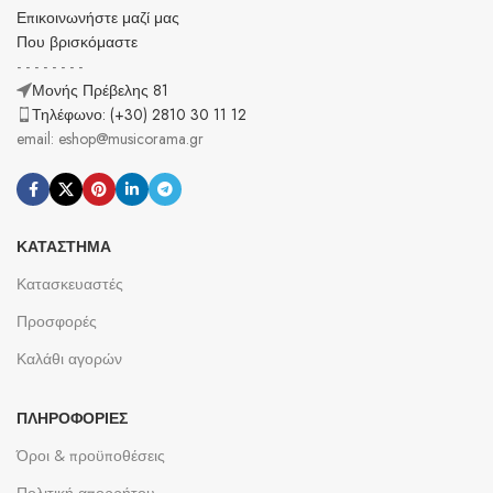
Επικοινωνήστε μαζί μας
Που βρισκόμαστε
- - - - - - - -
Μονής Πρέβελης 81
Τηλέφωνο: (+30) 2810 30 11 12
email: eshop@musicorama.gr
ΚΑΤΆΣΤΗΜΑ
Κατασκευαστές
Προσφορές
Καλάθι αγορών
ΠΛΗΡΟΦΟΡΊΕΣ
Όροι & προϋποθέσεις