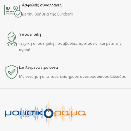
Ασφαλείς συναλλαγές
με την βοήθεια της Eurobank
Υποστήριξη
τεχνική υποστήριξη , συμβουλές προτάσεις και μετά την
αγορά
Επιλεγμένα προϊόντα​
Με εγγύηση από τους επίσημους αντιπροσώπους Ελλάδος