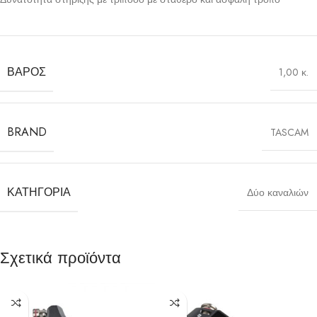
ΒΆΡΟΣ
1,00 κ.
BRAND
TASCAM
ΚΑΤΗΓΟΡΊΑ
Δύο καναλιών
Σχετικά προϊόντα