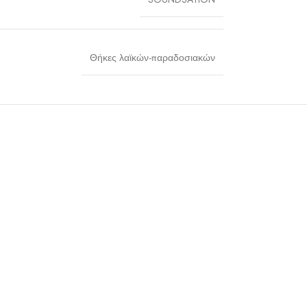
Θήκες λαϊκών-παραδοσιακών