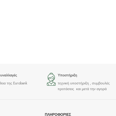
συναλλαγές
Υποστήριξη
θεια της Eurobank
τεχνική υποστήριξη , συμβουλές
προτάσεις και μετά την αγορά
ΠΛΗΡΟΦΟΡΊΕΣ