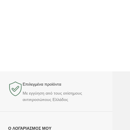
Επιλεγμένα προϊόντα​
Με εγγύηση από τους επίσημους
αντιπροσώπους Ελλάδος
Ο ΛΟΓΑΡΙΑΣΜΌΣ ΜΟΥ