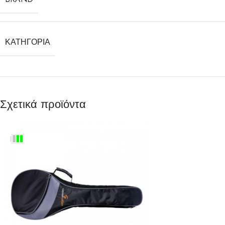
ΚΑΤΗΓΟΡΊΑ
Σχετικά προϊόντα