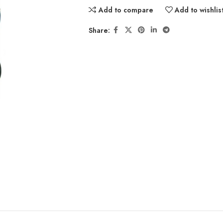
Add to compare
Add to wishlis
Share: