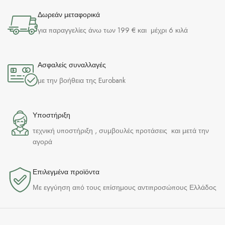
Δωρεάν μεταφορικά
για παραγγελίες άνω των 199 € και μέχρι 6 κιλά
Ασφαλείς συναλλαγές
με την βοήθεια της Eurobank
Υποστήριξη
τεχνική υποστήριξη , συμβουλές προτάσεις και μετά την
αγορά
Επιλεγμένα προϊόντα​
Με εγγύηση από τους επίσημους αντιπροσώπους Ελλάδος