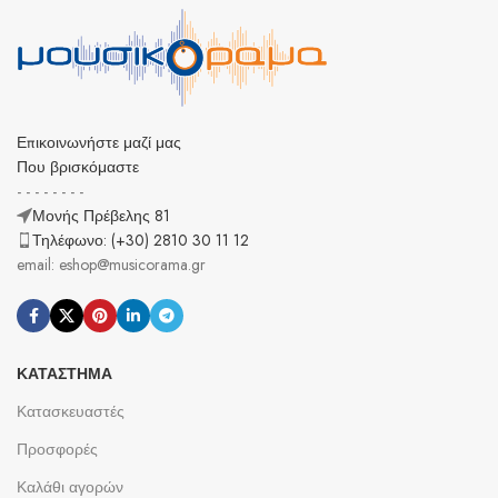
Επικοινωνήστε μαζί μας
Που βρισκόμαστε
- - - - - - - -
Μονής Πρέβελης 81
Τηλέφωνο: (+30) 2810 30 11 12
email: eshop@musicorama.gr
ΚΑΤΆΣΤΗΜΑ
Κατασκευαστές
Προσφορές
Καλάθι αγορών