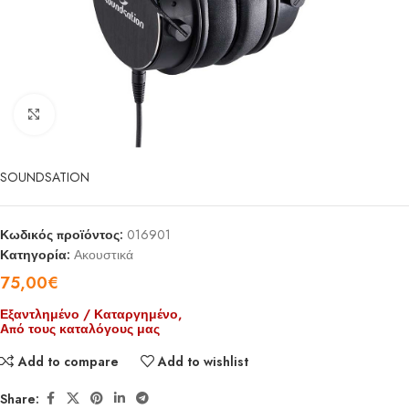
Click to enlarge
SOUNDSATION
Κωδικός προϊόντος:
016901
Κατηγορία:
Ακουστικά
75,00
€
Εξαντλημένο / Καταργημένο,
Από τους καταλόγους μας
Add to compare
Add to wishlist
Share: