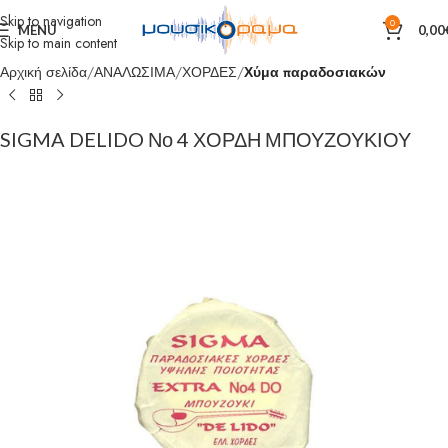
Skip to navigation
0
MENU
0,00
Skip to main content
Αρχική σελίδα
ΑΝΑΛΩΣΙΜΑ
ΧΟΡΔΕΣ
Χύμα παραδοσιακών
SIGMA DELIDO Νο 4 ΧΟΡΔΗ ΜΠΟΥΖΟΥΚΙΟΥ