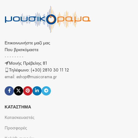
Επικοινωνήστε μαζί μας
Που βρισκόμαστε
- - - - - - - -
Μονής Πρέβελης 81
Τηλέφωνο: (+30) 2810 30 11 12
email: eshop@musicorama.gr
ΚΑΤΆΣΤΗΜΑ
Κατασκευαστές
Προσφορές