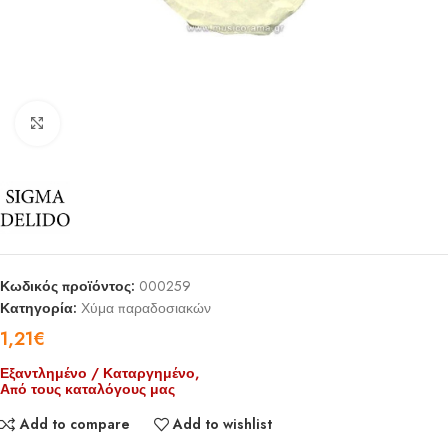
Click to enlarge
Κωδικός προϊόντος:
000259
Κατηγορία:
Χύμα παραδοσιακών
1,21
€
Εξαντλημένο / Καταργημένο,
Από τους καταλόγους μας
Add to compare
Add to wishlist