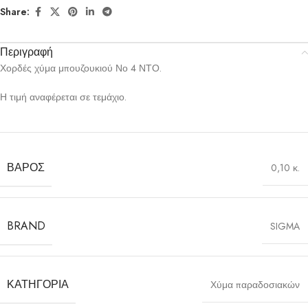
Share:
Περιγραφή
Χορδές χύμα μπουζουκιού Νο 4 ΝΤΟ.
Η τιμή αναφέρεται σε τεμάχιο.
ΒΆΡΟΣ
0,10 κ.
BRAND
SIGMA
ΚΑΤΗΓΟΡΊΑ
Χύμα παραδοσιακών