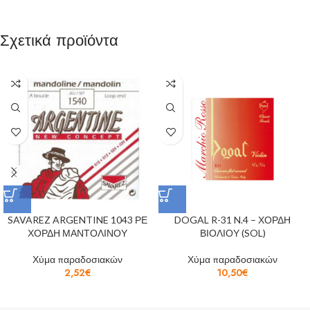
Σχετικά προϊόντα
SAVAREZ ARGENTINE 1043 ΡΕ
DOGAL R-31 N.4 – ΧΟΡΔΗ
ΧΟΡΔΗ ΜΑΝΤΟΛΙΝΟΥ
ΒΙΟΛΙΟΥ (SOL)
Χύμα παραδοσιακών
Χύμα παραδοσιακών
2,52
€
10,50
€