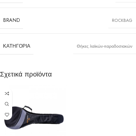
BRAND
ROCKBAG
ΚΑΤΗΓΟΡΊΑ
Θήκες λαϊκών-παραδοσιακών
Σχετικά προϊόντα