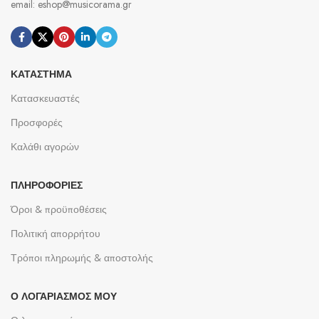
email: eshop@musicorama.gr
ΚΑΤΆΣΤΗΜΑ
Κατασκευαστές
Προσφορές
Καλάθι αγορών
ΠΛΗΡΟΦΟΡΊΕΣ
Όροι & προϋποθέσεις
Πολιτική απορρήτου
Τρόποι πληρωμής & αποστολής
Ο ΛΟΓΑΡΙΑΣΜΌΣ ΜΟΥ