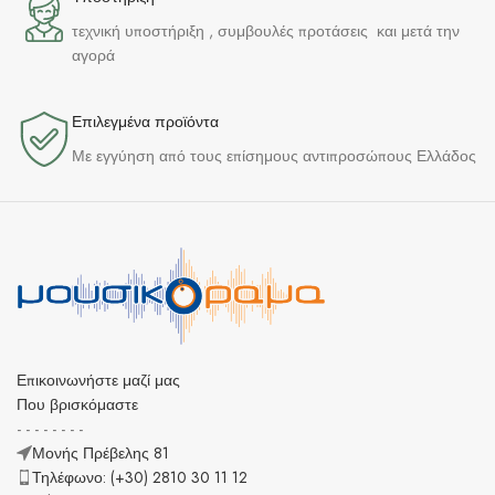
τεχνική υποστήριξη , συμβουλές προτάσεις και μετά την
αγορά
Επιλεγμένα προϊόντα​
Με εγγύηση από τους επίσημους αντιπροσώπους Ελλάδος
Επικοινωνήστε μαζί μας
Που βρισκόμαστε
- - - - - - - -
Μονής Πρέβελης 81
Τηλέφωνο: (+30) 2810 30 11 12