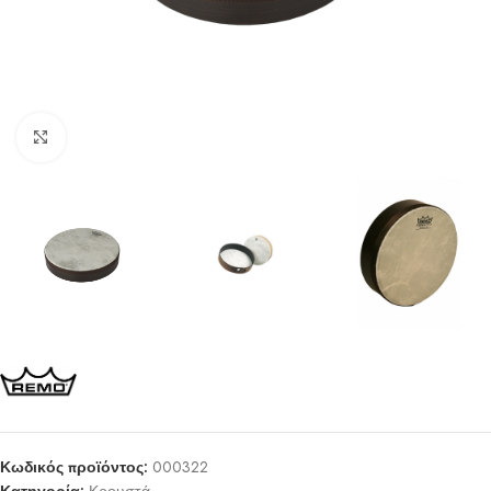
Click to enlarge
Κωδικός προϊόντος:
000322