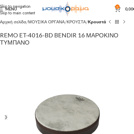
Skip to navigation
0
MENU
0,00
Skip to main content
Αρχική σελίδα
ΜΟΥΣΙΚΑ ΟΡΓΑΝΑ
ΚΡΟΥΣΤΑ
Κρουστά
REMO ET-4016-BD BENDIR 16 ΜΑΡΟΚΙΝΟ
ΤΥΜΠΑΝΟ