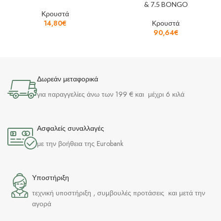
& 7.5 BONGO
Κρουστά
14,80
€
Κρουστά
90,64
€
Δωρεάν μεταφορικά
για παραγγελίες άνω των 199 € και μέχρι 6 κιλά
Ασφαλείς συναλλαγές
με την βοήθεια της Eurobank
Υποστήριξη
τεχνική υποστήριξη , συμβουλές προτάσεις και μετά την
αγορά