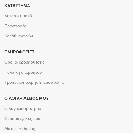
ΚΑΤΆΣΤΗΜΑ
Κατασκευαστές
Προσφορές
Καλάθι αγορών
ΠΛΗΡΟΦΟΡΊΕΣ
Όροι & προϋποθέσεις
Πολιτική απορρήτου
Τρόποι πληρωμής & αποστολής
Ο ΛΟΓΑΡΙΑΣΜΌΣ ΜΟΥ
Ο λογαριασμός μου
Οι παραγγελίες μου
Λίστες επιθυμίας