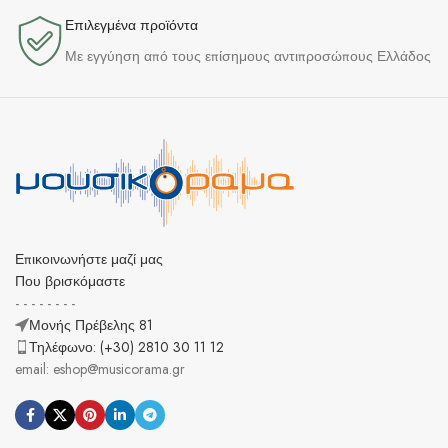
Επιλεγμένα προϊόντα​
Με εγγύηση από τους επίσημους αντιπροσώπους Ελλάδος
Επικοινωνήστε μαζί μας
Που βρισκόμαστε
- - - - - - - -
Μονής Πρέβελης 81
Τηλέφωνο: (+30) 2810 30 11 12
email: eshop@musicorama.gr