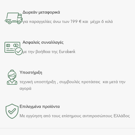
Δωρεάν μεταφορικά
για παραγγελίες άνω των 199 € και μέχρι 6 κιλά
Ασφαλείς συναλλαγές
με την βοήθεια της Eurobank
Υποστήριξη
τεχνική υποστήριξη , συμβουλές προτάσεις και μετά την
αγορά
Επιλεγμένα προϊόντα​
Με εγγύηση από τους επίσημους αντιπροσώπους Ελλάδος