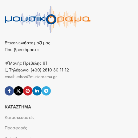
Επικοινωνήστε μαζί μας
Που βρισκόμαστε
- - - - - - - -
Μονής Πρέβελης 81
Τηλέφωνο: (+30) 2810 30 11 12
email: eshop@musicorama.gr
ΚΑΤΆΣΤΗΜΑ
Κατασκευαστές
Προσφορές