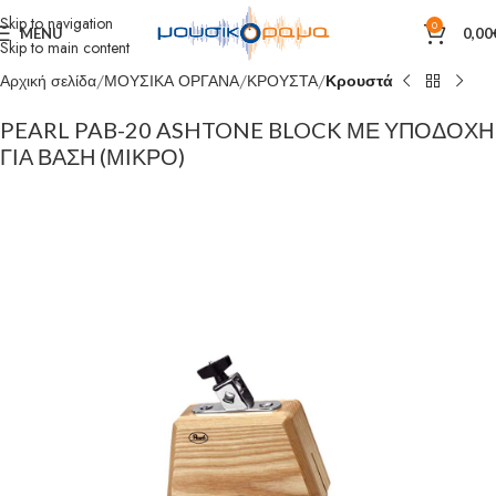
Skip to navigation
0
MENU
0,00
Skip to main content
Αρχική σελίδα
ΜΟΥΣΙΚΑ ΟΡΓΑΝΑ
ΚΡΟΥΣΤΑ
Κρουστά
PEARL PAB-20 ASHTONE BLOCK ΜΕ ΥΠΟΔΟΧΗ
ΓΙΑ ΒΑΣΗ (ΜΙΚΡΟ)