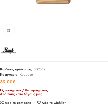
Click to enlarge
Κωδικός προϊόντος:
002357
Κατηγορία:
Κρουστά
39,00
€
Εξαντλημένο / Καταργημένο,
Από τους καταλόγους μας
Add to compare
Add to wishlist