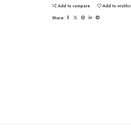
Add to compare
Add to wishlis
Share: