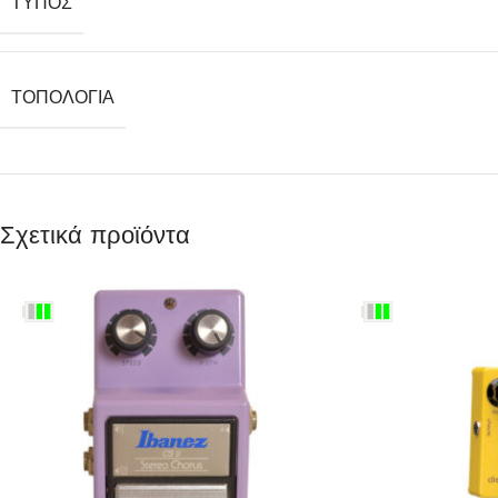
ΤΎΠΟΣ
ΤΟΠΟΛΟΓΊΑ
Σχετικά προϊόντα