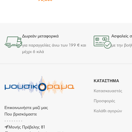
Δωρεάν μεταφορικά
Ασφαλείς 
για παραγγελίες άνω των 199 € και
με την βοή
μέχρι 6 κιλά
ΚΑΤΆΣΤΗΜΑ
Κατασκευαστές
Προσφορές
Επικοινωνήστε μαζί μας
Καλάθι αγορών
Που βρισκόμαστε
- - - - - - - -
Μονής Πρέβελης 81