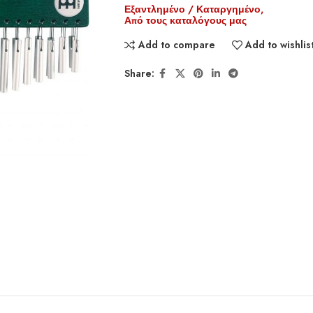
Εξαντλημένο / Καταργημένο,
Από τους καταλόγους μας
Add to compare
Add to wishlis
Share: