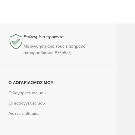
Επιλεγμένα προϊόντα​
Με εγγύηση από τους επίσημους
αντιπροσώπους Ελλάδος
Ο ΛΟΓΑΡΙΑΣΜΌΣ ΜΟΥ
Ο λογαριασμός μου
Οι παραγγελίες μου
Λίστες επιθυμίας