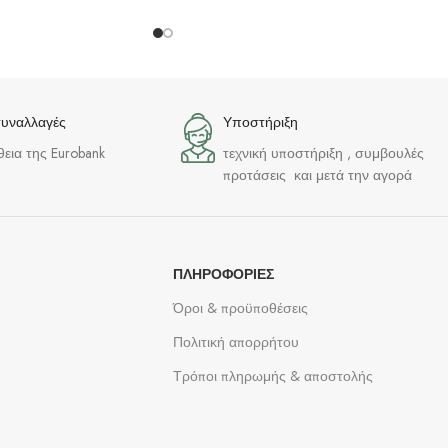
συναλλαγές
Υποστήριξη
θεια της Eurobank
τεχνική υποστήριξη , συμβουλές
προτάσεις και μετά την αγορά
ΠΛΗΡΟΦΟΡΊΕΣ
Όροι & προϋποθέσεις
Πολιτική απορρήτου
Τρόποι πληρωμής & αποστολής