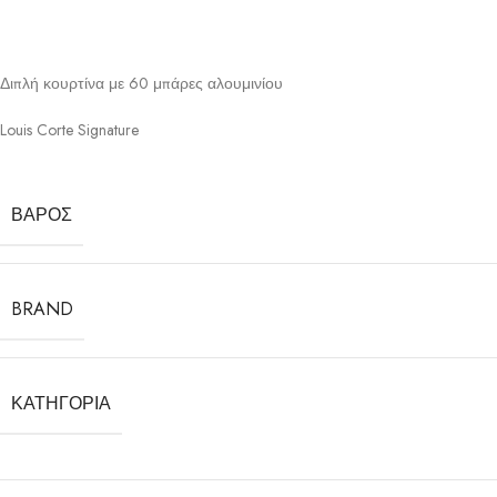
Διπλή κουρτίνα με 60 μπάρες αλουμινίου
Louis Corte Signature
ΒΆΡΟΣ
BRAND
ΚΑΤΗΓΟΡΊΑ