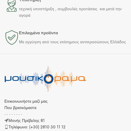
τεχνική υποστήριξη , συμβουλές προτάσεις και μετά την
αγορά
Επιλεγμένα προϊόντα​
Με εγγύηση από τους επίσημους αντιπροσώπους Ελλάδος
Επικοινωνήστε μαζί μας
Που βρισκόμαστε
- - - - - - - -
Μονής Πρέβελης 81
Τηλέφωνο: (+30) 2810 30 11 12