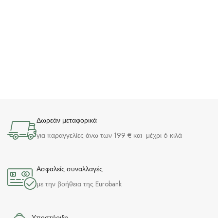
Δωρεάν μεταφορικά
για παραγγελίες άνω των 199 € και μέχρι 6 κιλά
Ασφαλείς συναλλαγές
με την βοήθεια της Eurobank
Υποστήριξη