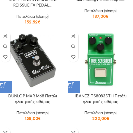
REISSUE FX PEDAL…
Πεταλάκια (stomp)
Πεταλάκια (stomp)
187,00
€
152,52
€
DUNLOP MXR M68 Πετάλι
IBANEZ TS80835TH Πετάλι
ηλεκτρικής κιθάρας
ηλεκτρικής κιθάρας
Πεταλάκια (stomp)
Πεταλάκια (stomp)
158,00
€
223,00
€