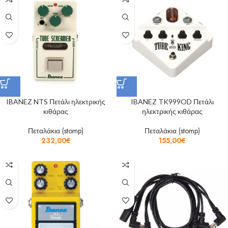
IBANEZ NTS Πετάλι ηλεκτρικής
IBANEZ TK999OD Πετάλι
κιθάρας
ηλεκτρικής κιθάρας
Πεταλάκια (stomp)
Πεταλάκια (stomp)
232,00
€
155,00
€