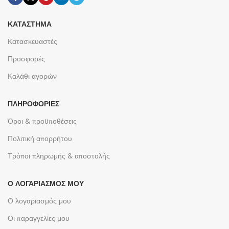
ΚΑΤΆΣΤΗΜΑ
Κατασκευαστές
Προσφορές
Καλάθι αγορών
ΠΛΗΡΟΦΟΡΊΕΣ
Όροι & προϋποθέσεις
Πολιτική απορρήτου
Τρόποι πληρωμής & αποστολής
Ο ΛΟΓΑΡΙΑΣΜΌΣ ΜΟΥ
Ο λογαριασμός μου
Οι παραγγελίες μου