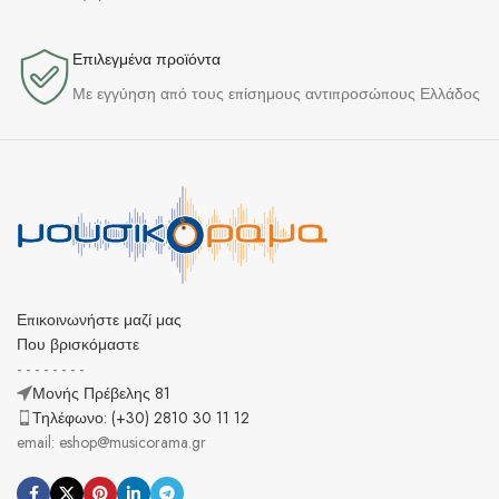
Επιλεγμένα προϊόντα​
Με εγγύηση από τους επίσημους αντιπροσώπους Ελλάδος
Επικοινωνήστε μαζί μας
Που βρισκόμαστε
- - - - - - - -
Μονής Πρέβελης 81
Τηλέφωνο: (+30) 2810 30 11 12
email: eshop@musicorama.gr