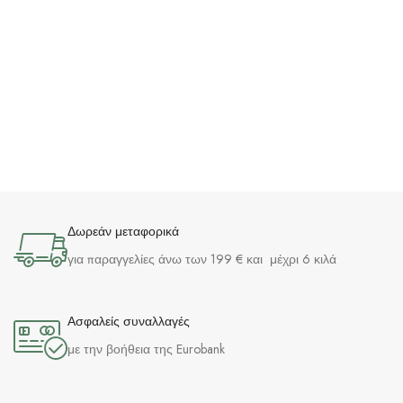
Δωρεάν μεταφορικά
για παραγγελίες άνω των 199 € και μέχρι 6 κιλά
Ασφαλείς συναλλαγές
με την βοήθεια της Eurobank