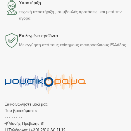
Υποστήριξη
τεχνική υποστήριξη , συμβουλές προτάσεις και μετά την
αγορά
Επιλεγμένα προϊόντα​
Με εγγύηση από τους επίσημους αντιπροσώπους Ελλάδος
Επικοινωνήστε μαζί μας
Που βρισκόμαστε
- - - - - - - -
Μονής Πρέβελης 81
Τηλέφωνο: (+30) 2810 30 11 12